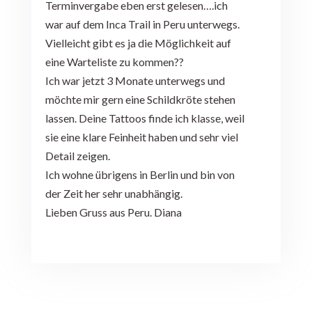
Terminvergabe eben erst gelesen….ich
war auf dem Inca Trail in Peru unterwegs.
Vielleicht gibt es ja die Möglichkeit auf
eine Warteliste zu kommen??
Ich war jetzt 3 Monate unterwegs und
möchte mir gern eine Schildkröte stehen
lassen. Deine Tattoos finde ich klasse, weil
sie eine klare Feinheit haben und sehr viel
Detail zeigen.
Ich wohne übrigens in Berlin und bin von
der Zeit her sehr unabhängig.
Lieben Gruss aus Peru. Diana