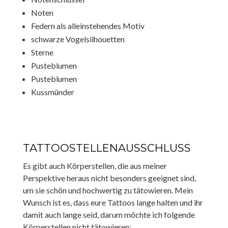
Noten
Federn als alleinstehendes Motiv
schwarze Vogelsilhouetten
Sterne
Pusteblumen
Pusteblumen
Kussmünder
TATTOOSTELLENAUSSCHLUSS
Es gibt auch Körperstellen, die aus meiner
Perspektive heraus nicht besonders geeignet sind,
um sie schön und hochwertig zu tätowieren. Mein
Wunsch ist es, dass eure Tattoos lange halten und ihr
damit auch lange seid, darum möchte ich folgende
Körperstellen nicht tätowieren: