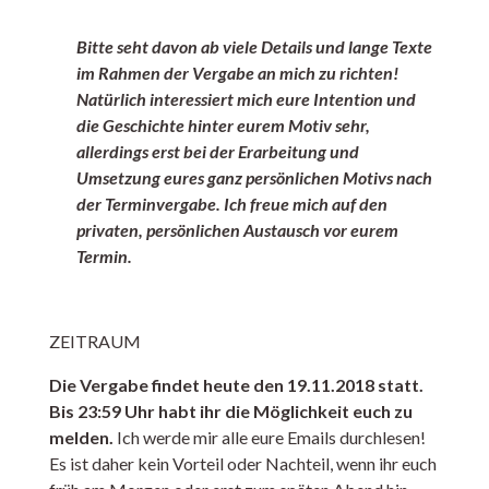
Bitte seht davon ab viele Details und lange Texte
im Rahmen der Vergabe an mich zu richten!
Natürlich interessiert mich eure Intention und
die Geschichte hinter eurem Motiv sehr,
allerdings erst bei der Erarbeitung und
Umsetzung eures ganz persönlichen Motivs nach
der Terminvergabe. Ich freue mich auf den
privaten, persönlichen Austausch vor eurem
Termin.
ZEITRAUM
Die Vergabe findet heute den 19.11.2018 statt.
Bis 23:59 Uhr habt ihr die Möglichkeit euch zu
melden.
Ich werde mir alle eure Emails durchlesen!
Es ist daher kein Vorteil oder Nachteil, wenn ihr euch