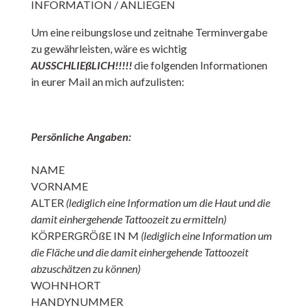
INFORMATION / ANLIEGEN
Um eine reibungslose und zeitnahe Terminvergabe
zu gewährleisten, wäre es wichtig
AUSSCHLIEßLICH!!!!!
die folgenden Informationen
in eurer Mail an mich aufzulisten:
Persönliche Angaben:
NAME
VORNAME
ALTER
(lediglich eine Information um die Haut und die
damit einhergehende Tattoozeit zu ermitteln)
KÖRPERGRÖßE IN M
(lediglich eine Information um
die Fläche und die damit einhergehende Tattoozeit
abzuschätzen zu können)
WOHNHORT
HANDYNUMMER