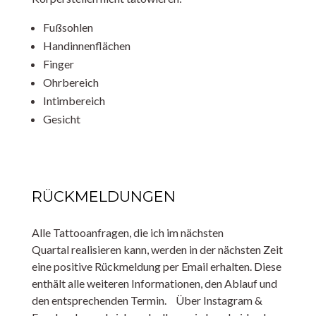
Fußsohlen
Handinnenflächen
Finger
Ohrbereich
Intimbereich
Gesicht
RÜCKMELDUNGEN
Alle Tattooanfragen, die ich im nächsten
Quartal realisieren kann, werden in der nächsten Zeit
eine positive Rückmeldung per Email erhalten. Diese
enthält alle weiteren Informationen, den Ablauf und
den entsprechenden Termin. Über Instagram &