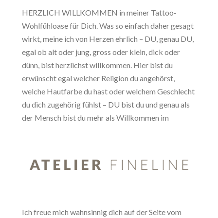
HERZLICH WILLKOMMEN in meiner Tattoo-
Wohlfühloase für Dich. Was so einfach daher gesagt
wirkt, meine ich von Herzen ehrlich – DU, genau DU,
egal ob alt oder jung, gross oder klein, dick oder
dünn, bist herzlichst willkommen. Hier bist du
erwünscht egal welcher Religion du angehörst,
welche Hautfarbe du hast oder welchem Geschlecht
du dich zugehörig fühlst – DU bist du und genau als
der Mensch bist du mehr als Willkommen im
Ich freue mich wahnsinnig dich auf der Seite vom