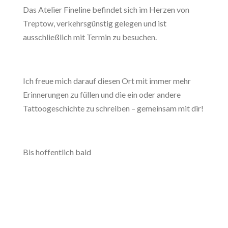
Das Atelier Fineline befindet sich im Herzen von
Treptow, verkehrsgünstig gelegen und ist
ausschließlich mit Termin zu besuchen.
Ich freue mich darauf diesen Ort mit immer mehr
Erinnerungen zu füllen und die ein oder andere
Tattoogeschichte zu schreiben – gemeinsam mit dir!
Bis hoffentlich bald