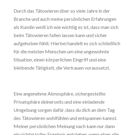
Durch das Tätowieren über so viele Jahre in der
Branche und auch meine persönlichen Erfahrungen
als Kundin weiß ich wie wichtig es ist, dass man sich
beim Tätowieren fallen lassen kann und sicher
aufgehoben fühlt. Hierbei handelt es sich schließlich
für die meisten Menschen um eine ungewohnte
Situation, einen körperlichen Eingriff und eine
bleibende Tätigkeit, die Vertrauen voraussetzt.
Eine angenehme Atmosphäre, sichergestellte
Privatsphäre deinerseits und eine einladende
Umgebung sorgen dafür, dass du dich an dem Tag
des Tätowieren wohlfühlen und entspannen kannst.
Meiner persönlichen Meinung nach kann nur dann
ein richtig tolles Ergebnis entstehen, wenn eben alle