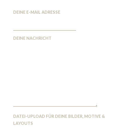
DEINE E-MAIL ADRESSE
DEINE NACHRICHT
DATEI-UPLOAD FÜR DEINE BILDER, MOTIVE &
LAYOUTS