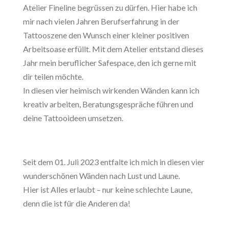
Atelier Fineline begrüssen zu dürfen. Hier habe ich
mir nach vielen Jahren Berufserfahrung in der
Tattooszene den Wunsch einer kleiner positiven
Arbeitsoase erfüllt. Mit dem Atelier entstand dieses
Jahr mein beruflicher Safespace, den ich gerne mit
dir teilen möchte.
In diesen vier heimisch wirkenden Wänden kann ich
kreativ arbeiten, Beratungsgespräche führen und
deine Tattooideen umsetzen.
Seit dem 01. Juli 2023 entfalte ich mich in diesen vier
wunderschönen Wänden nach Lust und Laune.
Hier ist Alles erlaubt – nur keine schlechte Laune,
denn die ist für die Anderen da!