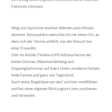
Faktoren stimmen.
Weg von typischen dunklen Wänden und oftmals
düsterer Atmosphäre wünschte ich mir einen Ort, an
dem sich der Termin anfühlt, wie der Besuch bei
einer Freundin.
Hier im Atelier Fineline trifft Altbaucharme der
hohen Decken, Wandvertäfelung und
Doppelglasfenster auf klare Linien, moderne Details,
helle Farben und ganz viel Tageslicht.
Auch deine Begleitperson darf sich hier wohlfühlen
und hat einen eigenen Rückzugsort zum zuschauen
und verweilen.