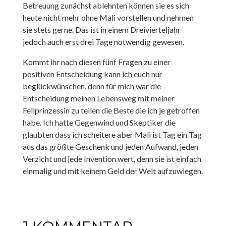
Betreuung zunächst ablehnten können sie es sich
heute nicht mehr ohne Mali vorstellen und nehmen
sie stets gerne. Das ist in einem Dreivierteljahr
jedoch auch erst drei Tage notwendig gewesen.
Kommt ihr nach diesen fünf Fragen zu einer
positiven Entscheidung kann ich euch nur
beglückwünschen, denn für mich war die
Entscheidung meinen Lebensweg mit meiner
Fellprinzessin zu teilen die Beste die ich je getroffen
habe. Ich hatte Gegenwind und Skeptiker die
glaubten dass ich scheitere aber Mali ist Tag ein Tag
aus das größte Geschenk und jeden Aufwand, jeden
Verzicht und jede Invention wert, denn sie ist einfach
einmalig und mit keinem Geld der Welt aufzuwiegen.