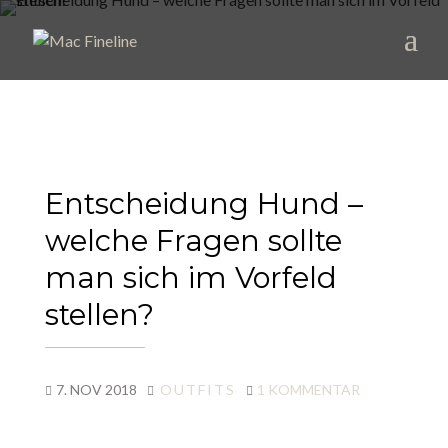
Entscheidung Hund –
welche Fragen sollte
man sich im Vorfeld
stellen?
7. NOV 2018
OUTFITS
1 KOMMENTAR