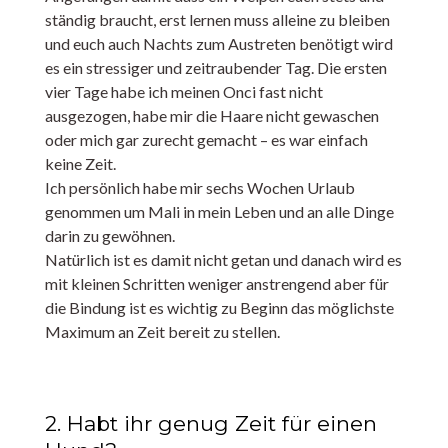
ständig braucht, erst lernen muss alleine zu bleiben
und euch auch Nachts zum Austreten benötigt wird
es ein stressiger und zeitraubender Tag. Die ersten
vier Tage habe ich meinen Onci fast nicht
ausgezogen, habe mir die Haare nicht gewaschen
oder mich gar zurecht gemacht – es war einfach
keine Zeit.
Ich persönlich habe mir sechs Wochen Urlaub
genommen um Mali in mein Leben und an alle Dinge
darin zu gewöhnen.
Natürlich ist es damit nicht getan und danach wird es
mit kleinen Schritten weniger anstrengend aber für
die Bindung ist es wichtig zu Beginn das möglichste
Maximum an Zeit bereit zu stellen.
2. Habt ihr genug Zeit für einen