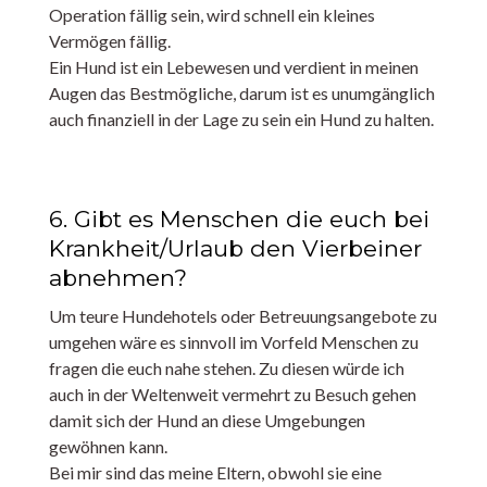
Operation fällig sein, wird schnell ein kleines
Vermögen fällig.
Ein Hund ist ein Lebewesen und verdient in meinen
Augen das Bestmögliche, darum ist es unumgänglich
auch finanziell in der Lage zu sein ein Hund zu halten.
6. Gibt es Menschen die euch bei
Krankheit/Urlaub den Vierbeiner
abnehmen?
Um teure Hundehotels oder Betreuungsangebote zu
umgehen wäre es sinnvoll im Vorfeld Menschen zu
fragen die euch nahe stehen. Zu diesen würde ich
auch in der Weltenweit vermehrt zu Besuch gehen
damit sich der Hund an diese Umgebungen
gewöhnen kann.
Bei mir sind das meine Eltern, obwohl sie eine