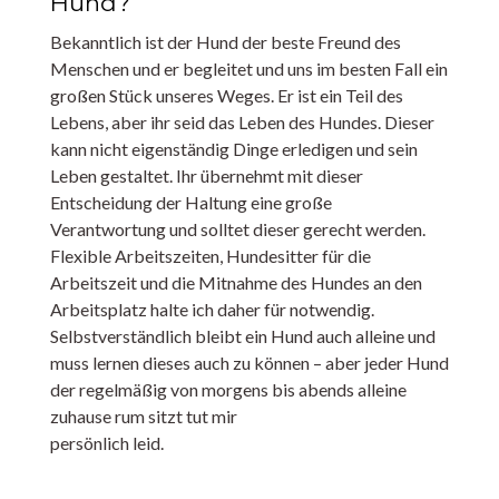
Hund?
Bekanntlich ist der Hund der beste Freund des
Menschen und er begleitet und uns im besten Fall ein
großen Stück unseres Weges. Er ist ein Teil des
Lebens, aber ihr seid das Leben des Hundes. Dieser
kann nicht eigenständig Dinge erledigen und sein
Leben gestaltet. Ihr übernehmt mit dieser
Entscheidung der Haltung eine große
Verantwortung und solltet dieser gerecht werden.
Flexible Arbeitszeiten, Hundesitter für die
Arbeitszeit und die Mitnahme des Hundes an den
Arbeitsplatz halte ich daher für notwendig.
Selbstverständlich bleibt ein Hund auch alleine und
muss lernen dieses auch zu können – aber jeder Hund
der regelmäßig von morgens bis abends alleine
zuhause rum sitzt tut mir
persönlich leid.