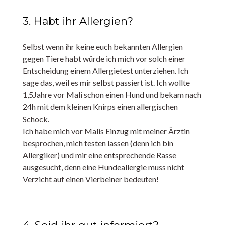
3. Habt ihr Allergien?
Selbst wenn ihr keine euch bekannten Allergien
gegen Tiere habt würde ich mich vor solch einer
Entscheidung einem Allergietest unterziehen. Ich
sage das, weil es mir selbst passiert ist. Ich wollte
1,5Jahre vor Mali schon einen Hund und bekam nach
24h mit dem kleinen Knirps einen allergischen
Schock.
Ich habe mich vor Malis Einzug mit meiner Ärztin
besprochen, mich testen lassen (denn ich bin
Allergiker) und mir eine entsprechende Rasse
ausgesucht, denn eine Hundeallergie muss nicht
Verzicht auf einen Vierbeiner bedeuten!