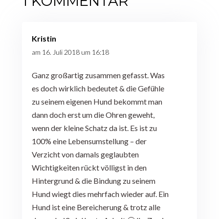
1 KOMMENTAR
Kristin
am 16. Juli 2018 um 16:18
Ganz großartig zusammen gefasst. Was
es doch wirklich bedeutet & die Gefühle
zu seinem eigenen Hund bekommt man
dann doch erst um die Ohren geweht,
wenn der kleine Schatz da ist. Es ist zu
100% eine Lebensumstellung – der
Verzicht von damals geglaubten
Wichtigkeiten rückt völligst in den
Hintergrund & die Bindung zu seinem
Hund wiegt dies mehrfach wieder auf. Ein
Hund ist eine Bereicherung & trotz alle